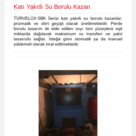
Katı Yakıtlı Su Borulu Kazan
TÜRVELÜX-SBK Serisi katı yakıtlı su borulu kazanlar;
prizmatik ve dört geçişli olarak üretilmektedir. Perde
borulu tasarım ile elde edilen ısıyı tüm yüzeylere eşit
miktarda dağıtarak maksimum ısı transferi ve yakıt
tasarrufu sağlar. İsteğe göre otomatik ya da manuel
yüklemeli olarak imal edilmektedir.