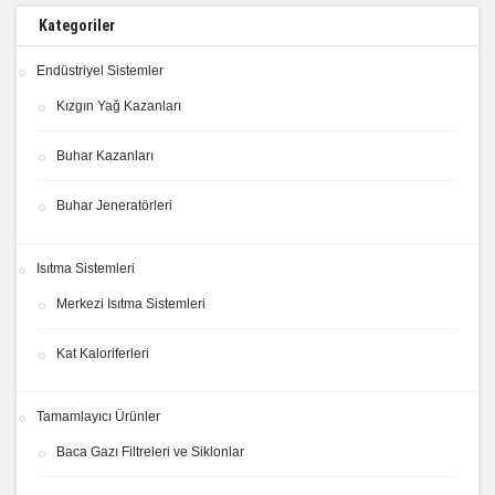
Kategoriler
Endüstriyel Sistemler
Kızgın Yağ Kazanları
Buhar Kazanları
Buhar Jeneratörleri
Isıtma Sistemleri
Merkezi Isıtma Sistemleri
Kat Kaloriferleri
Tamamlayıcı Ürünler
Baca Gazı Filtreleri ve Siklonlar