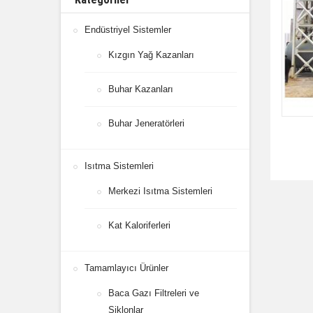
Endüstriyel Sistemler
Kızgın Yağ Kazanları
Buhar Kazanları
Buhar Jeneratörleri
Isıtma Sistemleri
Merkezi Isıtma Sistemleri
Kat Kaloriferleri
Tamamlayıcı Ürünler
Baca Gazı Filtreleri ve
Siklonlar