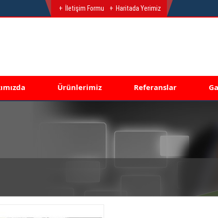
İletişim Formu
Haritada Yerimiz
ımızda
Ürünlerimiz
Referanslar
Ga