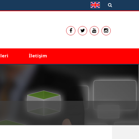
leri
İletişim