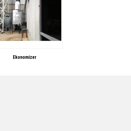
Ekonomizer